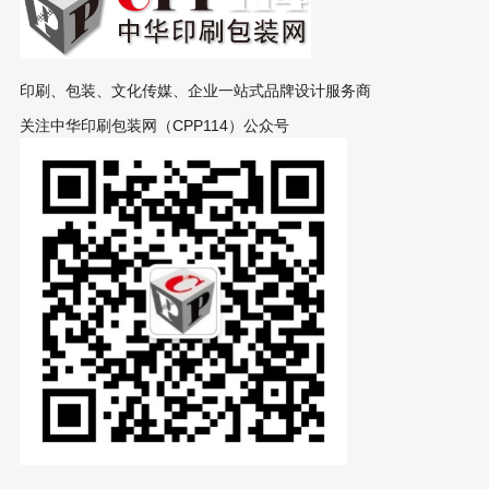
印刷、包装、文化传媒、企业一站式品牌设计服务商
关注中华印刷包装网（CPP114）公众号