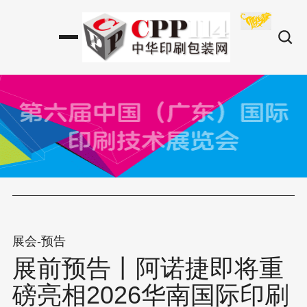
展会-预告
展前预告丨阿诺捷即将重
磅亮相2026华南国际印刷