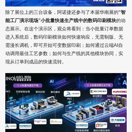
除了展位上的三台设备，阿诺捷还参与了本届华南展的
“智
能工厂演示现场”小批量快速生产线中的数码印刷模块
的动
态展示。在这个演示区，观众将看到：当小批量订单数据
进入系统后，数码印刷模块如何快速响应，无需制版、无
需漫长调机，即可开始可变数据印刷；如何通过云端AI自
动调用最佳工艺参数；如何与生产线的其他模块协同，实
现从订单到成品的快速流转。