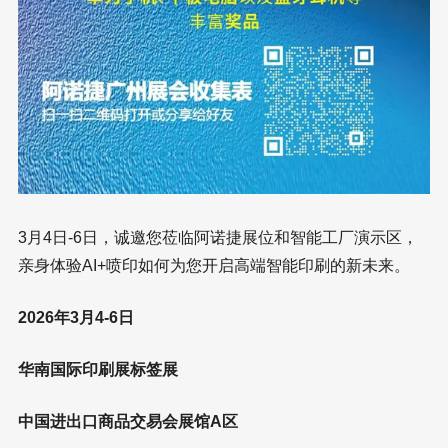
3月4日-6日，诚邀您莅临阿诺捷展位和智能工厂演示区，
亲身体验AI+喷印如何为您开启高端智能印刷的新未来。
2026年3月4-6日
华南国际印刷展标签展
中国进出口商品交易会展馆A区