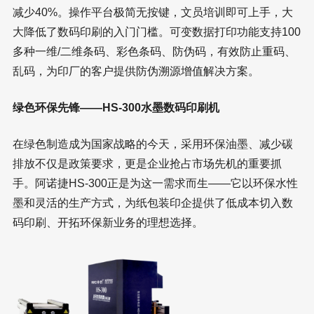
减少40%。操作平台极简无按键，文员培训即可上手，大
大降低了数码印刷的入门门槛。可变数据打印功能支持100
多种一维/二维条码、彩色条码、防伪码，有效防止重码、
乱码，为印厂的客户提供防伪溯源增值解决方案。
绿色环保先锋——HS-300水墨数码印刷机
在绿色制造成为国家战略的今天，采用环保油墨、减少碳
排放不仅是政策要求，更是企业抢占市场先机的重要抓
手。阿诺捷HS-300正是为这一需求而生——它以环保水性
墨和灵活的生产方式，为纸包装印企提供了低成本切入数
码印刷、开拓环保新业务的理想选择。