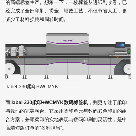
的高端标签生产。想象一下，一枚标签从进纸到收卷，已
经完成了全部印刷、烫金、增效工艺，不仅节省人工，更
减少了材料损耗和周转时间。
ilabel-330柔印+WCMYK
而
ilabel-330柔印+WCMYK数码标签机
，则更专注于柔印
与数码的完美融合。它采用柔印单元与数码彩色印刷的组
合方案，兼顾柔印的实地表现与数码印刷的灵活性，是中
高端短版订单的“盈利担当”。