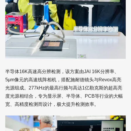
半导体16K高速高分辨检测，该方案由JAI 16K分辨率、
5μm像元的高速线阵相机，搭配施耐德镜头与Revox高亮
光源组成。277kHz的最高行频与高达1亿勒克斯的超高亮
度光源相结合，专为显示屏、半导体、PCB等行业的大幅
宽、高精度检测而设计，极大提升检测效率。