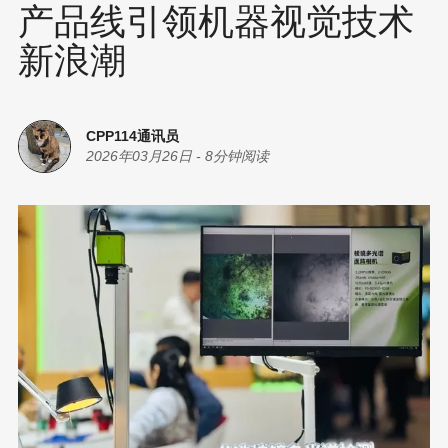
产品线引领机器视觉技术
新浪潮
CPP114通讯员
2026年03月26日
-
8分钟阅读