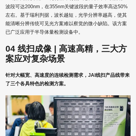
波段可达200nm，在355nm关键波段的量子效率高达50%
左右。基于瑞利判据，波长越短，光学分辨率越高，使其
能清晰分辨传统可见光方案难以察觉的微小缺陷。该方案
已广泛应用于半导体量检测设备中。
04 线扫成像 | 高速高精，三大方
案应对复杂场景
针对大幅宽、高速度的连续检测需求，JAI线扫产品线带来
了三个各具特色的检测方案。