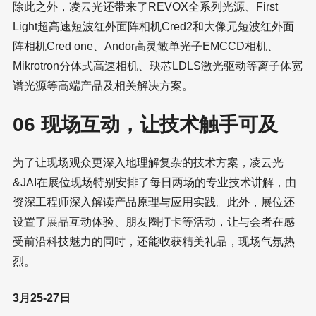
除此之外，凌云光还带来了REVOX全系列光源、First
Light超高速短波红外面阵相机Cred2和大像元短波红外面
阵相机Cred one、Andor高灵敏单光子EMCCD相机、
Mikrotron分体式高速相机、玦芯LDLS激光驱动等离子体宽
谱光源等高端产品及相关解决方案。
06 现场互动，让技术触手可及
为了让现场观众更深入地理解复杂的技术方案，凌云光
&JAI在展位现场特别安排了每日两场的专业技术讲解，由
资深工程师深入解读产品原理与应用实践。此外，展位还
设置了展品互动体验、朋友圈打卡等活动，让与会者在感
受前沿科技魅力的同时，还能收获精美礼品，现场气氛热
烈。
3月25-27日