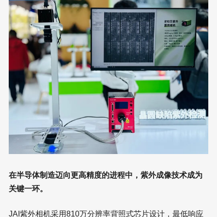
在半导体制造迈向更高精度的进程中，紫外成像技术成为
关键一环。
JAI紫外相机采用810万分辨率背照式芯片设计，最低响应