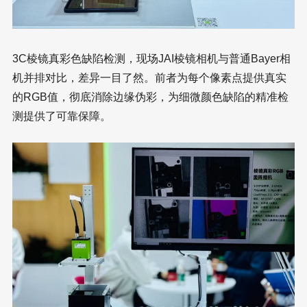
3C棱镜真彩色缺陷检测，现场JAI棱镜相机与普通Bayer相
机并排对比，差异一目了然。前者为每个像素点提供真实
的RGB值，彻底消除边缘伪彩，为细微颜色缺陷的精准检
测提供了可靠保障。