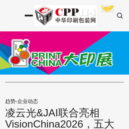
趋势-企业动态
凌云光&JAI联合亮相
VisionChina2026，五大