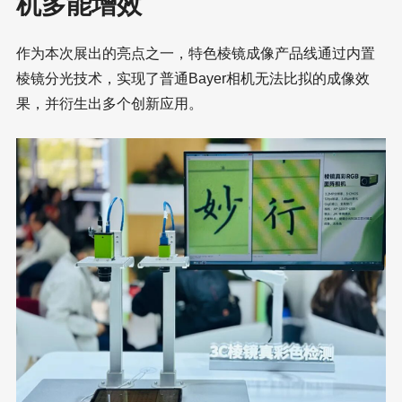
机多能增效
作为本次展出的亮点之一，特色棱镜成像产品线通过内置
棱镜分光技术，实现了普通Bayer相机无法比拟的成像效
果，并衍生出多个创新应用。