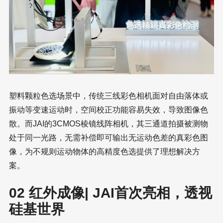
塑料颗粒色选场景中，传统三线彩色相机面对自由落体或
振动等变速运动时，空间校正功能容易失效，导致图像色
散。而JAI的3CMOS棱镜线阵相机，其三通道拍摄被测物
处于同一光路，无需补偿即可输出无运动色差的真彩色图
像，为不规则运动物体的高精度色选提供了理想解决方
案。
02 红外成像| JAI首次亮相，透视
硅基世界