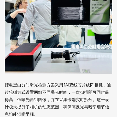
锂电黑白分时曝光检测方案采用JAI双线芯片线阵相机，通
过轮循方式设置两组不同曝光时间，一次扫描即可同时获
得高、低曝光两组图像，并在采集卡端实时拆分。这一设
计极大提升了相机的动态范围，确保高反光与暗部细节信
息均能清晰呈现。