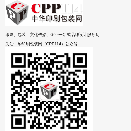
印刷、包装、文化传媒、企业一站式品牌设计服务商
关注中华印刷包装网（CPP114）公众号