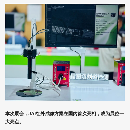
本次展会，JAI红外成像方案在国内首次亮相，成为展位一
大亮点。