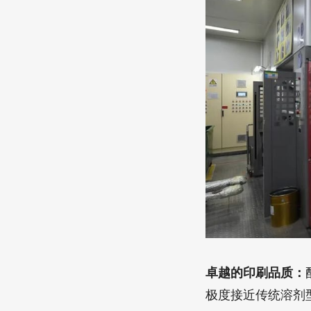
卓越的印刷品质：
极度接近传统溶剂