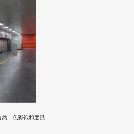
自然，色彩饱和度已