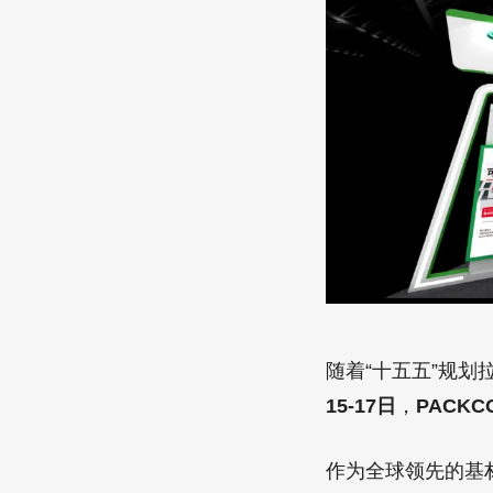
随着“十五五”规划
15-17日
，
PACKC
作为全球领先的基