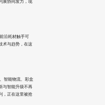
列展协同发力，现
与前沿耗材触手可
技术与趋势，在这
包、智能物流、彩盒
新与智能升级不再
利，正在这里被抢