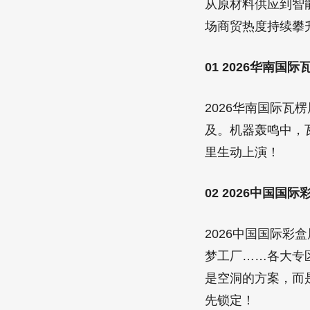
从原材料供应到智
场商贸热度持续攀
01 2026华南国际
2026华南国际
及。机器轰鸣中，
里生动上演！
02 2026中国国际
2026中国国际
梦工厂……各大专
是空洞的方案，而
先锁定！