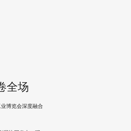
卷全场
工业博览会深度融合