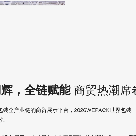
同辉，全链赋能
商贸热潮席
装全产业链的商贸展示平台，2026WEPACK世界包装
放。