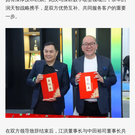
润天智战略携手，是双方优势互补、共同服务客户的重要
一步。
在双方领导致辞结束后，江洪董事长与中田裕司董事长共