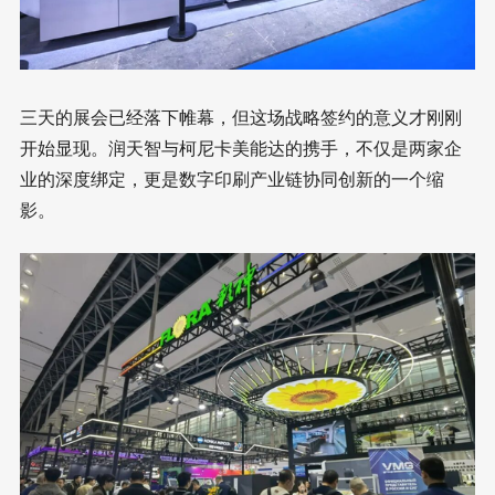
三天的展会已经落下帷幕，但这场战略签约的意义才刚刚
开始显现。润天智与柯尼卡美能达的携手，不仅是两家企
业的深度绑定，更是数字印刷产业链协同创新的一个缩
影。