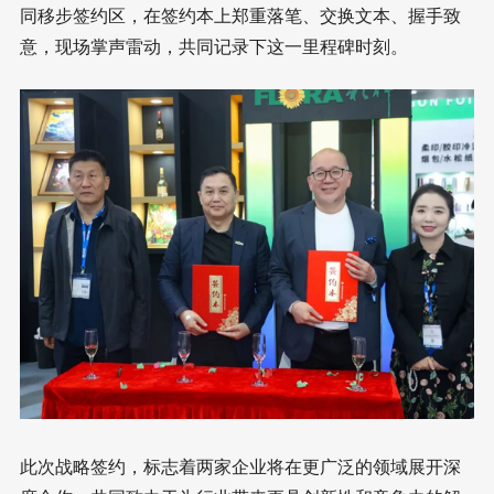
同移步签约区，在签约本上郑重落笔、交换文本、握手致
意，现场掌声雷动，共同记录下这一里程碑时刻。
此次战略签约，标志着两家企业将在更广泛的领域展开深