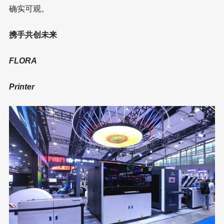
确实可观。
携手共创未来
FLORA
Printer