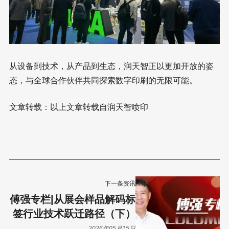
从设备到技术，从产品到生态，润天智正以更加开放的姿
态，与全球合作伙伴共同探索数字印刷的无限可能。
文章转载：以上文章转载自润天智喷印
下一条资讯
傅强专栏|从展会样品解码标
签行业技术跃迁路径（下）
2026年05月15日