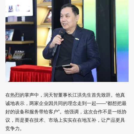
在热烈的掌声中，润天智董事长江洪先生首先致辞。他真
诚地表示，两家企业因共同的理念走到一起——“都想把最
好的设备和服务带给客户”。他强调，这次合作不是一纸协
议，而是要在技术、市场上实实在在地互补，让产品更具
竞争力。