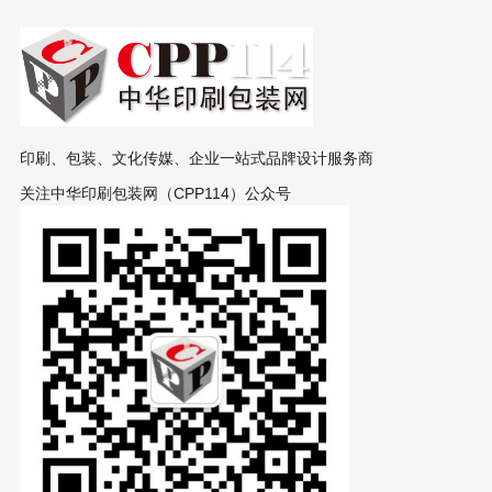
印刷、包装、文化传媒、企业一站式品牌设计服务商
关注中华印刷包装网（CPP114）公众号