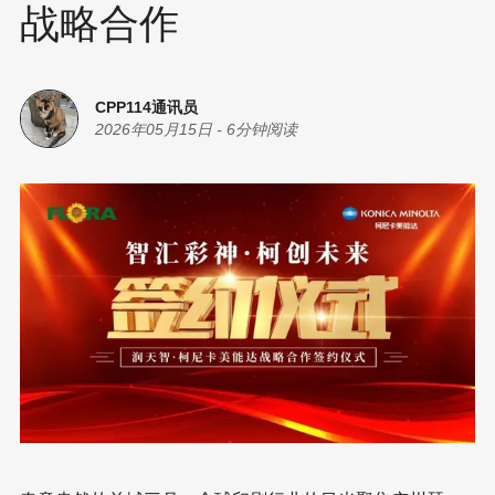
战略合作
CPP114通讯员
2026年05月15日
-
6分钟阅读