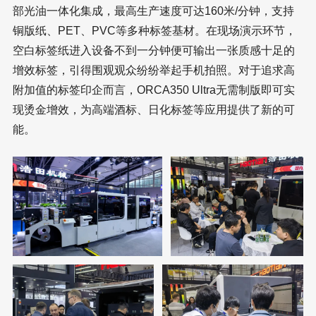
部光油一体化集成，最高生产速度可达160米/分钟，支持
铜版纸、PET、PVC等多种标签基材。在现场演示环节，
空白标签纸进入设备不到一分钟便可输出一张质感十足的
增效标签，引得围观观众纷纷举起手机拍照。对于追求高
附加值的标签印企而言，ORCA350 Ultra无需制版即可实
现烫金增效，为高端酒标、日化标签等应用提供了新的可
能。