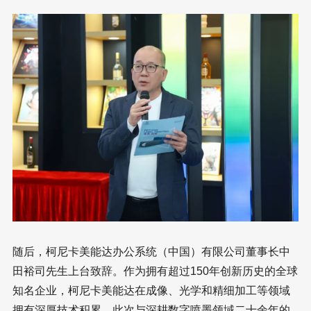
随后，柯尼卡美能达办公系统（中国）有限公司董事长中
田裕司先生上台致辞。作为拥有超过150年创新历史的全球
知名企业，柯尼卡美能达在成像、光学和精细加工等领域
拥有深厚技术积累。此次与深耕数字喷墨领域二十余年的