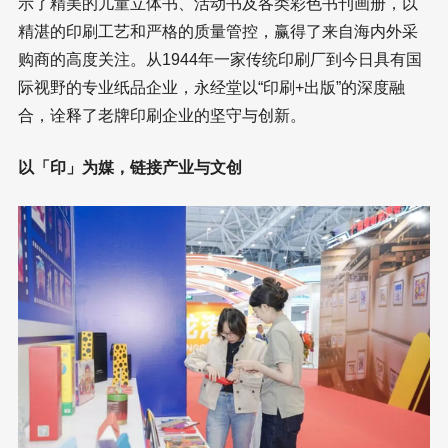
示了精美的儿童立体书、活动书及各类彩色书刊画册，以
精湛的印刷工艺和严格的质量管控，赢得了来自海内外采
购商的高度关注。从1944年一家传统印刷厂到今日具有国
际视野的专业纸品企业，永经堂以“印刷+出版”的深度融
合，诠释了老牌印刷企业的坚守与创新。
以「印」为媒，链接产业与文创