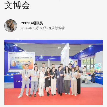
文博会
CPP114通讯员
2026年05月31日
-
8分钟阅读