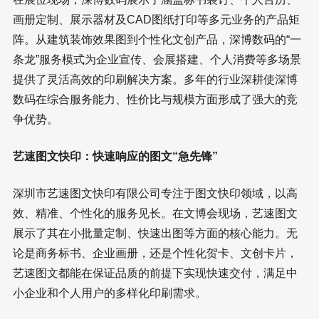
画册定制、展示器材及CAD图纸打印等多元业务的产品矩
阵。从建筑装饰效果图到个性化文创产品，深博数码的“一
条龙”服务模式为企业宣传、会展搭建、个人消费等多场景
提供了灵活高效的印刷解决方案。多年的行业深耕使深博
数码在综合服务能力、性价比与规模方面形成了强大的竞
争优势。
艺速图文快印：快速响应的图文“急先锋”
深圳市艺速图文快印有限公司专注于图文快印领域，以高
效、精准、个性化的服务见长。在文博会现场，艺速图文
展示了其在小批量定制、快速出图等方面的核心能力。无
论是商务标书、企业画册，还是个性化贺卡、文创卡片，
艺速图文都能在保证品质的前提下实现快速交付，满足中
小企业和个人用户的多样化印刷需求。