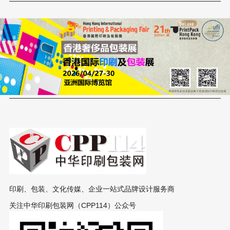
印刷、包装、文化传媒、企业一站式品牌设计服务商
关注中华印刷包装网（CPP114）公众号