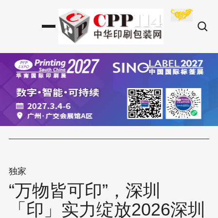
独家
“万物皆可印”，深圳
「印」实力绽放2026深圳