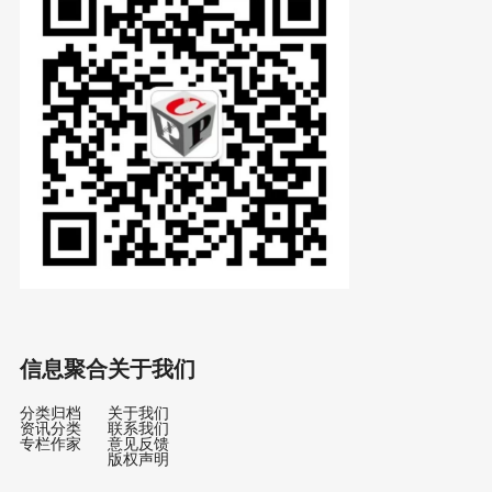
信息聚合
关于我们
分类归档
关于我们
资讯分类
联系我们
专栏作家
意见反馈
版权声明