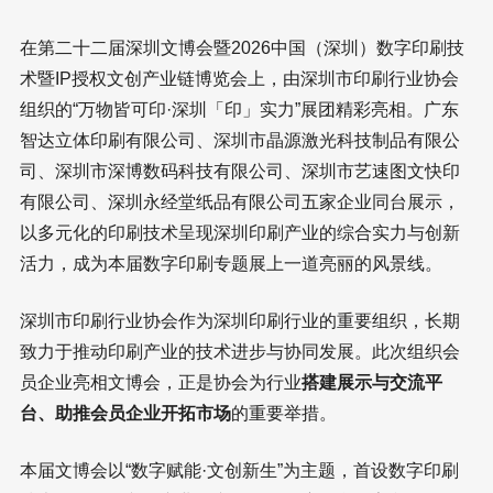
在第二十二届深圳文博会暨2026中国（深圳）数字印刷技
术暨IP授权文创产业链博览会上，由深圳市印刷行业协会
组织的“万物皆可印·深圳「印」实力”展团精彩亮相。广东
智达立体印刷有限公司、深圳市晶源激光科技制品有限公
司、深圳市深博数码科技有限公司、深圳市艺速图文快印
有限公司、深圳永经堂纸品有限公司五家企业同台展示，
以多元化的印刷技术呈现深圳印刷产业的综合实力与创新
活力，成为本届数字印刷专题展上一道亮丽的风景线。
深圳市印刷行业协会作为深圳印刷行业的重要组织，长期
致力于推动印刷产业的技术进步与协同发展。此次组织会
员企业亮相文博会，正是协会为行业
搭建展示与交流平
台、助推会员企业开拓市场
的重要举措。
本届文博会以“数字赋能·文创新生”为主题，首设数字印刷