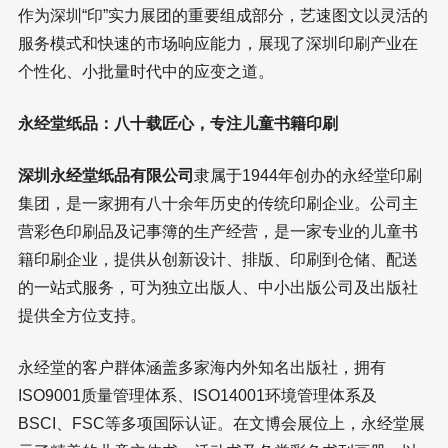
作为深圳“印”实力展团的重要组成部分，艺速图文以灵活的
服务模式和快速的市场响应能力，展现了深圳印刷产业在
个性化、小批量时代中的应变之道。
永经堂纸品：八十载匠心，专注儿童书籍印刷
深圳永经堂纸品有限公司
隶属于1944年创办的永经堂印刷
集团，是一家拥有八十余年历史的传统印刷企业。公司主
营彩色印刷品及记事簿的生产经营，是一家专业的儿童书
籍印刷企业，提供从创新设计、排版、印刷到仓储、配送
的一站式服务，可为独立出版人、中小出版公司及出版社
提供全方位支持。
永经堂的客户群体涵盖多家海内外知名出版社，拥有
ISO9001质量管理体系、ISO14001环境管理体系及
BSCI、FSC等多项国际认证。在文博会展位上，永经堂展