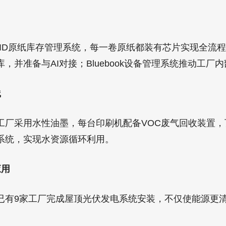
FID原纸库存管理系统，每一卷原纸都装有芯片实现全流程
，并准备与AI对接；Bluebook设备管理系统推动工厂
践
工厂采用水性油墨，每台印刷机配备VOC废气回收装置，
系统，实现水资源循环利用。
应用
已有9家工厂完成屋顶光伏发电系统安装，不仅使能源更