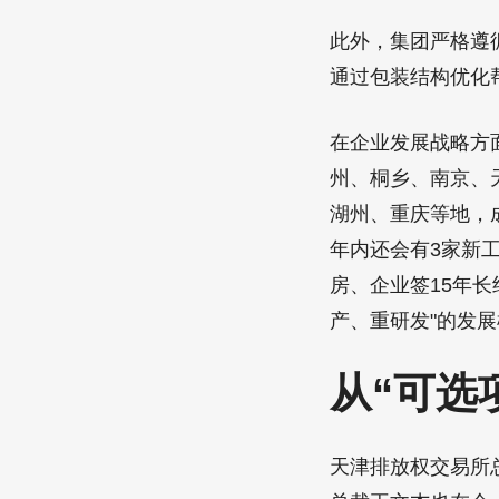
此外，集团严格遵
通过包装结构优化
在企业发展战略方
州、桐乡、南京、
湖州、重庆等地，
年内还会有3家新
房、企业签15年
产、重研发"的发
从“可选
天津排放权交易所