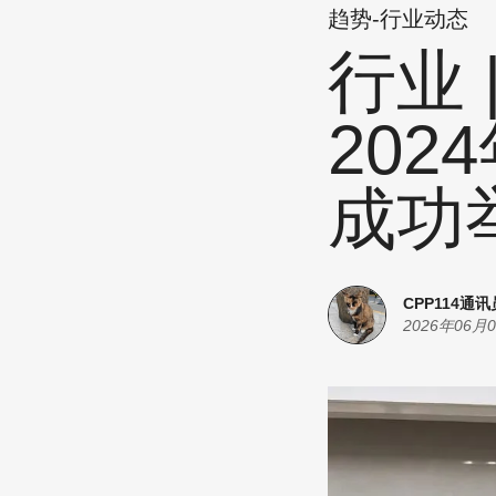
趋势-行业动态
行业
20
成功
CPP114通讯
2026年06月