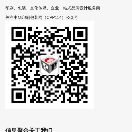
印刷、包装、文化传媒、企业一站式品牌设计服务商
关注中华印刷包装网（CPP114）公众号
信息聚合
关于我们