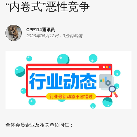
“内卷式”恶性竞争
CPP114通讯员
2026年06月12日
-
3分钟阅读
全体会员企业及相关单位同仁：