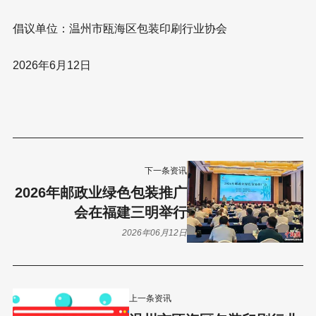
倡议单位：温州市瓯海区包装印刷行业协会
2026年6月12日
下一条资讯
2026年邮政业绿色包装推广
会在福建三明举行
2026年06月12日
上一条资讯