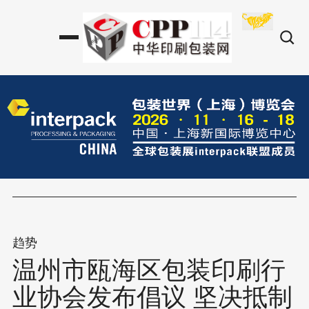
趋势
温州市瓯海区包装印刷行
业协会发布倡议 坚决抵制