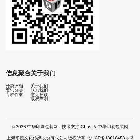
信息聚合
关于我们
分类归档
关于我们
资讯分类
联系我们
专栏作家
意见反馈
版权声明
© 2026
中华印刷包装网
- 技术支持
Ghost
&
中华印刷包装网
上海印搜文化传媒股份有限公司版权所有
沪ICP备18018458号-3