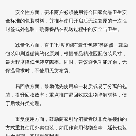
安全性方面，要求商户必须使用符合国家食品卫生安
全标准的包装材料，并推荐使用开启后无法复原的一次性
封签或外包装，确保餐品在配送过程中的安全与卫生。
减量化方面，直击“过度包装”“豪华包装”等痛点，鼓励
包装印刷遵循简约化原则，根据餐品精准匹配包装尺寸，
最大程度降低包装空隙率。同时，建议避免功能冗余，无
保温需求时，不使用无纺布袋。
易回收方面，鼓励优先使用单一材质或易于分离的包
装，提升回收效率；重点推广易回收或生物降解材料，便
于后续分类处理。
重复使用方面，鼓励商家引导消费者以非食品接触的
方式重复使用外卖包装，如用作家用储物盒等，延长包装