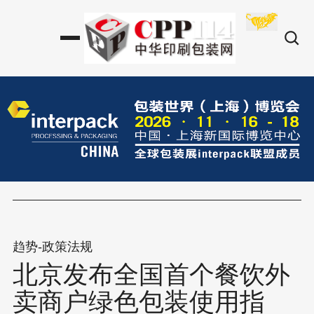
趋势-政策法规
北京发布全国首个餐饮外
卖商户绿色包装使用指