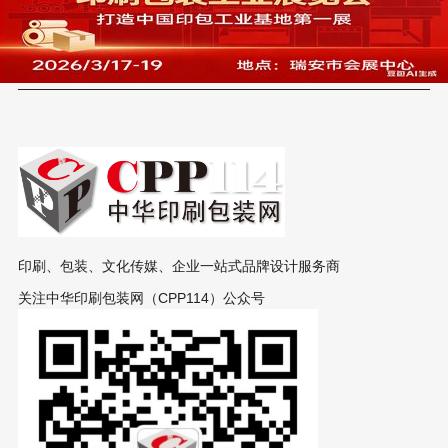
印刷、包装、文化传媒、企业一站式品牌设计服务商
关注中华印刷包装网（CPP114）公众号