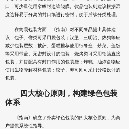
口，可少量使用窄幅封边缠绕膜。饮品包装则建议根据温
度选择易于分离的封口纸进行密封，便于后续分类处理。
在简易包装方面，《指南》对不同餐品提出具体建
议：包子、饼类可采用袋包装；汉堡、三明治、热狗等应
减少包装层数；披萨、蛋糕推荐使用纸餐盒；炒菜、盖饭
等采用带盖、无密封设计的包装；烧烤类可采用铝箔直接
包装，并搭配具有封口作用的包装袋；炸糕、油炸食物应
使用生物降解材料包装；饺子、寿司则可采用分格设计的
包装。
四大核心原则，构建绿色包装
体系
《指南》确立了外卖绿色包装的四大核心原则，为商
户提供系统性指导。