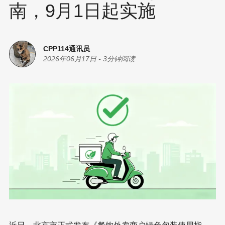
南，9月1日起实施
CPP114通讯员
2026年06月17日
-
3分钟阅读