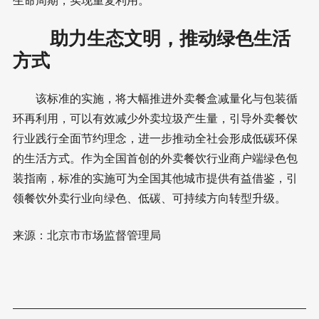
生命周期，实现重复利用。
助力生态文明，推动绿色生活
方式
该标准的实施，将大幅推进外卖餐盒减量化与包装循
环再利用，可以有效减少外卖垃圾产生量，引导外卖餐饮
行业践行全面节约理念，进一步推动全社会形成低碳环保
的生活方式。作为全国首创的外卖餐饮行业商户端绿色包
装指南，标准的实施可为全国其他城市提供有益借鉴，引
领餐饮外卖行业向绿色、低碳、可持续方向转型升级。
来源：北京市市场监督管理局