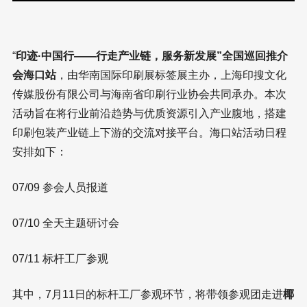
“
印迹·中国行——行走产业链，服务新发展”全国巡回推介
会海口站
，由华南国际印刷展标签展主办，上海印搜文化
传媒股份有限公司与海南省印刷行业协会共同承办。本次
活动旨在将行业前沿趋势与优质资源引入产业腹地，搭建
印刷包装产业链上下游的交流对接平台。海口站活动日程
安排如下：
07/09 参会人员报道
07/10 全天主题研讨会
07/11 标杆工厂参观
其中，7月11日的标杆工厂参观环节，将带领参观团走进
椰