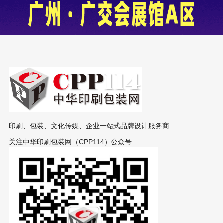
印刷、包装、文化传媒、企业一站式品牌设计服务商
关注中华印刷包装网（CPP114）公众号