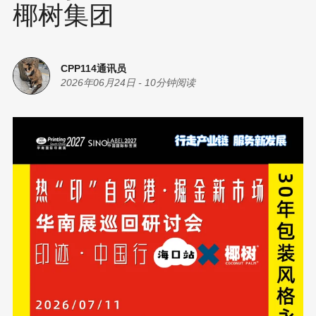
椰树集团
CPP114通讯员
2026年06月24日
-
10分钟阅读