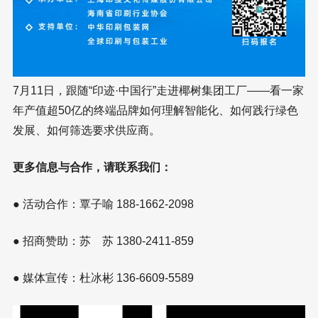
7月11日，跟随“印迹·中国行”走进椰树集团工厂——看一家
年产值超50亿的终端品牌如何理解智能化、如何践行绿色
发展、如何筛选要求供应商。
更多信息与合作，请联系我们：
● 活动合作：覃子喻 188-1662-2098
● 招商赞助：苏 苏 1380-2411-859
● 媒体宣传：杜冰彬 136-6609-5589