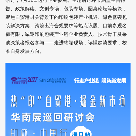
研讨，7月11日进行企业参观。主题研讨环节涵盖主旨报
告、政策解读、文创专场、包装专场、圆桌论坛等模块，
聚焦自贸港封关背景下的印刷包装产业机遇、绿色低碳包
装解决方案、跨境出海合规要求等热点议题。目前参观名
额有限，诚邀印刷包装产业链企业负责人、技术骨干及采
购决策者报名参与——走进终端现场，读懂趋势要求，校
准自身发展方向。