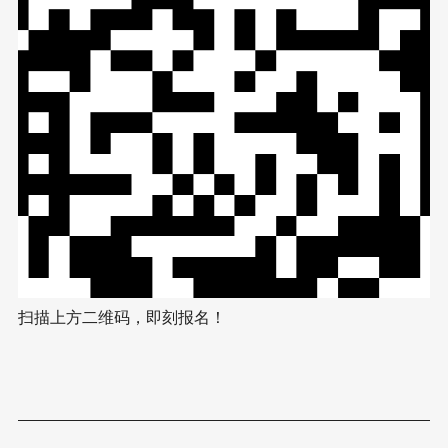
扫描上方二维码，即刻报名！