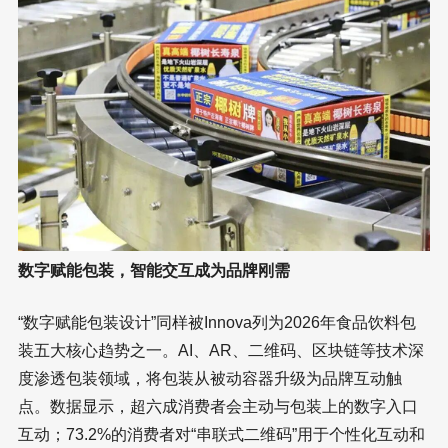
数字赋能包装，智能交互成为品牌刚需
“数字赋能包装设计”同样被Innova列为2026年食品饮料包
装五大核心趋势之一。AI、AR、二维码、区块链等技术深
度渗透包装领域，将包装从被动容器升级为品牌互动触
点。数据显示，超六成消费者会主动与包装上的数字入口
互动；73.2%的消费者对“串联式二维码”用于个性化互动和