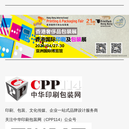
印刷、包装、文化传媒、企业一站式品牌设计服务商
关注中华印刷包装网（CPP114）公众号