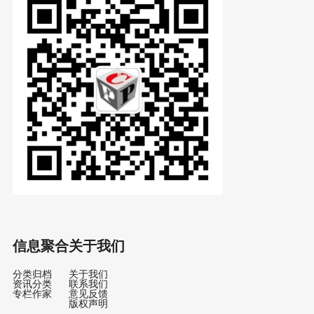
信息聚合
关于我们
分类归档
关于我们
资讯分类
联系我们
专栏作家
意见反馈
版权声明