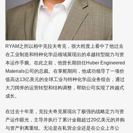
RYAM之所以相中克拉夫奇克，很大程度上看中了他过去
在工业制造和特种化学品领域展现出的卓越转型能力与资
本运作手腕。在此之前，他曾长期担任Huber Engineered
Materials公司的总裁。在掌舵期间，他成功领导了一项价
值高达13亿美元的全球工业与特种化学品业务组合，通过
大刀阔斧的运营转型和结构调整，帮助公司实现了跨越式
成长。
在过去十年里，克拉夫奇克展现出了极强的战略定力与资
产运作眼光，主导并执行了累计金额超过20亿美元的并购
与资产剥离重组。无论是在私营企业还是在公众上市公