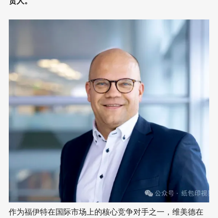
责人。
作为福伊特在国际市场上的核心竞争对手之一，维美德在