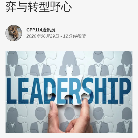
弈与转型野心
CPP114通讯员
2026年06月29日
-
12分钟阅读