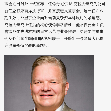
事会近日对外正式宣布，任命丹尼尔·M·克拉夫奇克为公司
新任总裁兼首席执行官，并直接进入董事会。这一任命即
刻生效，凸显了企业面对当前复杂资本环境时的紧迫感。
克拉夫奇克上任后的核心使命非常清晰：他不仅要全面负
责雷尼尔先进材料的日常运营与业务推进，更需要与董事
会及外部顶尖顾问团队紧密联手，开辟出一条能最大化提
升股东价值的战略新路径。