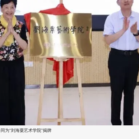
同为“刘海粟艺术学院”揭牌