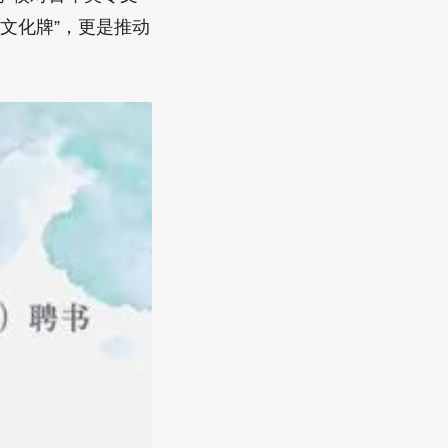
文化牌”，更是推动