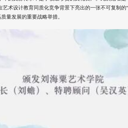
在艺术设计教育同质化竞争背景下亮出的一张不可复制的“
高质量发展的重要战略举措。