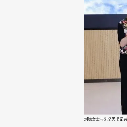
刘蟾女士与朱坚民书记共