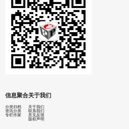
信息聚合
关于我们
分类归档
关于我们
资讯分类
联系我们
专栏作家
意见反馈
版权声明