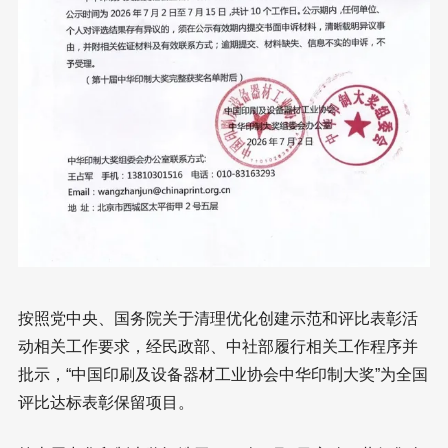
按照党中央、国务院关于清理优化创建示范和评比表彰活
动相关工作要求，经民政部、中社部履行相关工作程序并
批示，“中国印刷及设备器材工业协会中华印制大奖”为全国
评比达标表彰保留项目。