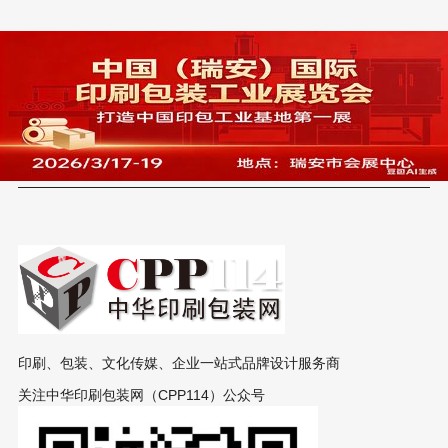
印刷、包装、文化传媒、企业一站式品牌设计服务商
关注中华印刷包装网（CPP114）公众号