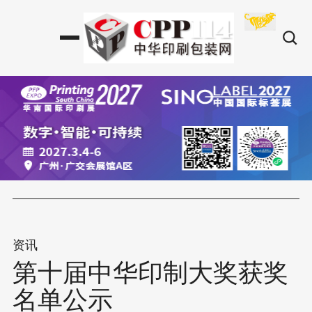
资讯
第十届中华印制大奖获奖
名单公示