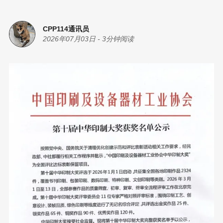
CPP114通讯员
2026年07月03日
-
3分钟阅读