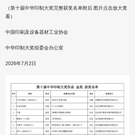
（第十届中华印制大奖完整获奖名单附后 图片点击放大查
看）
中国印刷及设备器材工业协会
中华印制大奖组委会办公室
2026年7月2日