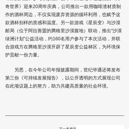
奇世界》迎来20周年庆典，公司推出一款用咖啡渣材质制
作的酒杯周边，不仅实现废弃资源的循环利用，也赋予这
款酒杯别样的质感和温度。另一款游戏《星辰变》与沙漠
邮局（位于阿拉善盟的腾格里沙漠腹地）联动，推出“沙漠
绿洲计划”公益活动，约160名用户参与了本次活动，并联
合游戏方在腾格里沙漠开辟了星辰变公益林区，为环境保
护贡献一份力量。
另悉，在今年公司年报披露期间，世纪华通还将发布
第三份《可持续发展报告》，以公开透明的方式展现公司
在此项议题上的努力，助力共建高质量的社会环境。