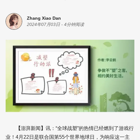
Zhang Xiao Dan
2024年07月03日
-
4分钟阅读
【
澎湃新闻
】
讯：“全球战塑”的热情已经燃到了游戏行
业！4月22日是联合国第55个世界地球日，为响应这一主