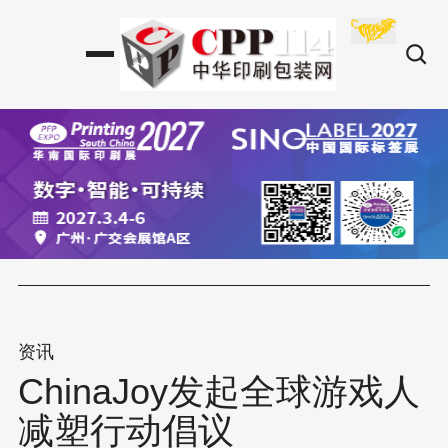
资讯
​ChinaJoy发起全球游戏人
减塑行动倡议