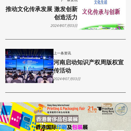
下一条资讯
推动文化传承发展 激发创新
创造活力
2024年07月03日
上一条资讯
河南启动知识产权周版权宣
传活动
2024年07月03日