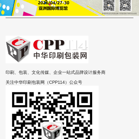
印刷、包装、文化传媒、企业一站式品牌设计服务商
关注中华印刷包装网（CPP114）公众号