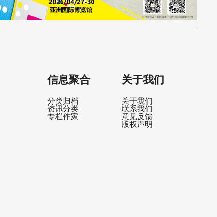
信息聚合
关于我们
分类归档
关于我们
资讯分类
联系我们
专栏作家
意见反馈
版权声明