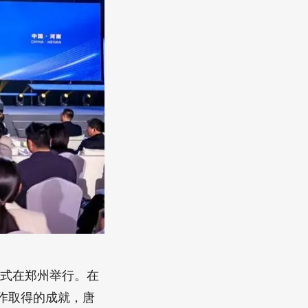
动仪式在郑州举行。在
作取得的成就，唐