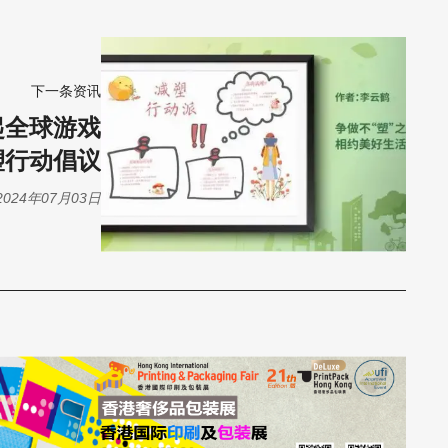
下一条资讯
发起全球游戏
塑行动倡议
2024年07月03日