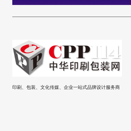
印刷、包装、文化传媒、企业一站式品牌设计服务商