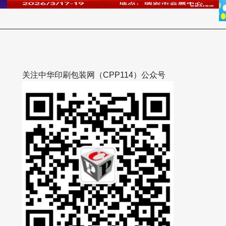
关注中华印刷包装网（CPP114）公众号