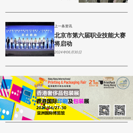
上一条资讯
北京市第六届职业技能大赛
将启动
2024年06月30日