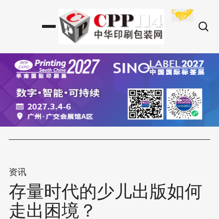
资讯
存量时代的少儿出版如何
走出困境？