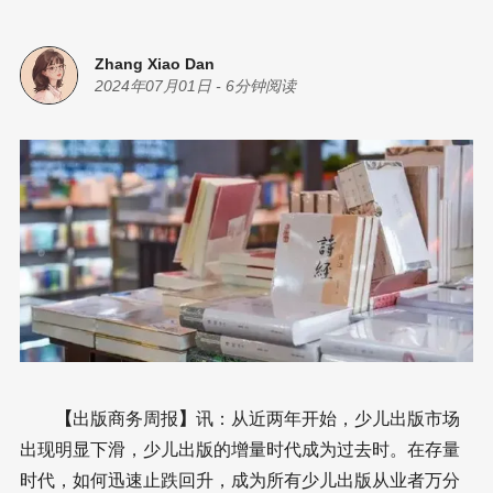
Zhang Xiao Dan
2024年07月01日
-
6分钟阅读
【
出版商务周报
】
讯：从近两年开始，少儿出版市场
出现明显下滑，少儿出版的增量时代成为过去时。在存量
时代，如何迅速止跌回升，成为所有少儿出版从业者万分