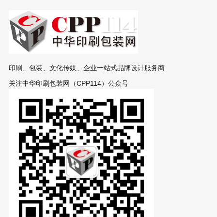
印刷、包装、文化传媒、企业一站式品牌设计服务商
关注中华印刷包装网（CPP114）公众号