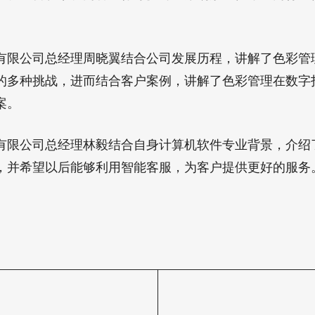
公司总经理周晓翼结合公司发展历程，讲解了色彩管
的多种挑战，进而结合客户案例，讲解了色彩管理在数字
案。
公司总经理林毅结合自身计算机软件专业背景，介绍
，并希望以后能够利用智能客服，为客户提供更好的服务