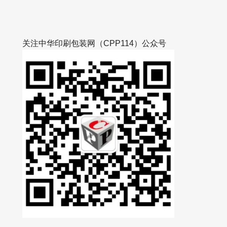
关注中华印刷包装网（CPP114）公众号