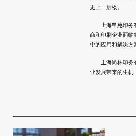
更上一层楼。
上海申苑印务有限
商和印刷企业面临
中的应用和解决方
上海尚林印务有限
业发展带来的生机