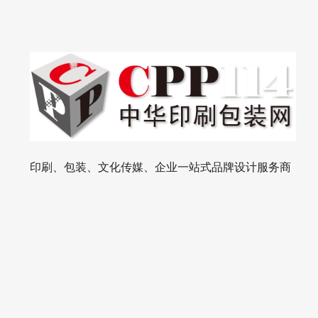
印刷、包装、文化传媒、企业一站式品牌设计服务商