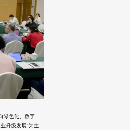
向绿色化、数字
业升级发展”为主