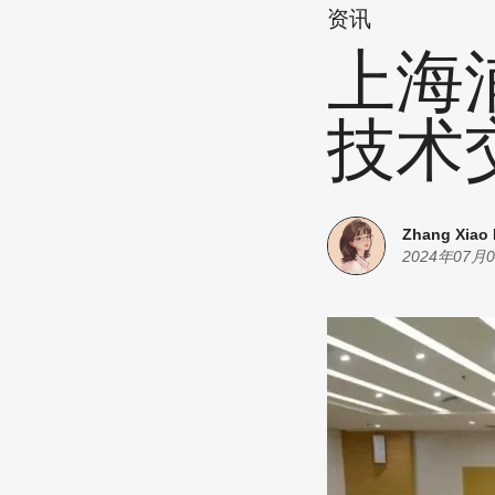
资讯
上海
技术
Zhang Xiao
2024年07月