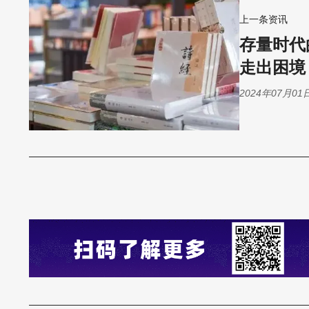
上一条资讯
存量时代
走出困境
2024年07月01