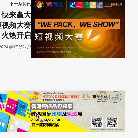
下一条资讯
| 快来赢大
短视频大赛
火热开启
2024年07月01日