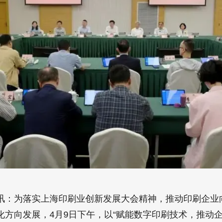
讯：为落实上海印刷业创新发展大会精神，推动印刷企业
化方向发展，4月9日下午，以“赋能数字印刷技术，推动企