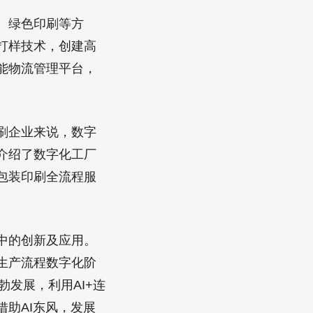
、绿色印刷等方
打样技术，创建高
能物流管理平台，
刷企业来说，数字
介绍了数字化工厂
包装印刷全流程服
中的创新及应用。
生产流程数字化阶
勃发展，利用AI+连
助AI东风，发展