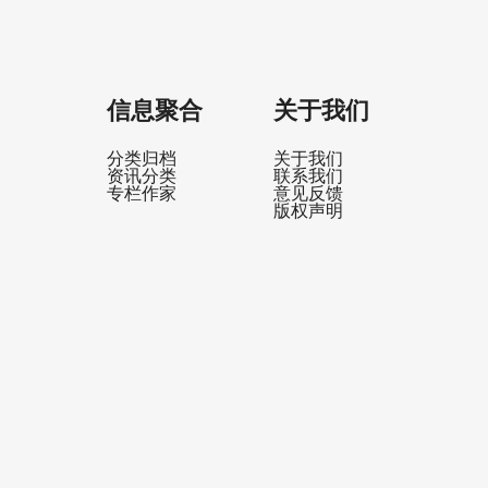
信息聚合
关于我们
分类归档
关于我们
资讯分类
联系我们
专栏作家
意见反馈
版权声明