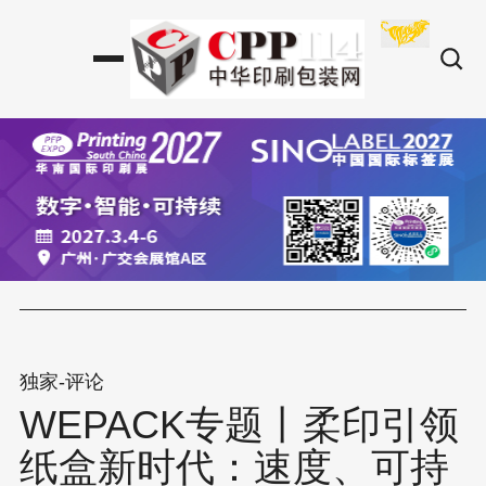
独家-评论
WEPACK专题丨柔印引领
纸盒新时代：速度、可持