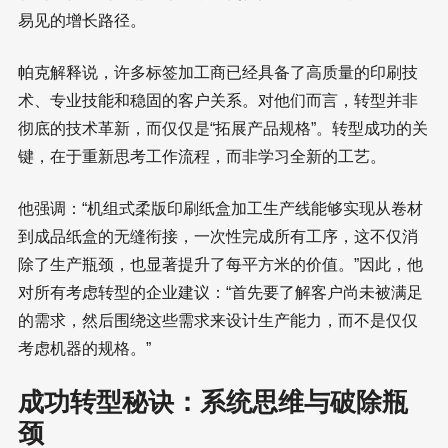
易见的增长路径。
帕克解释说，许多标签加工商已经具备了高质量的印刷技
术、专业技能和稳固的客户关系。对他们而言，转型并非
彻底的技术革新，而仅仅是“拓展产品规格”。转型成功的关
键，在于重新思考工作流程，而非学习全新的工艺。
他强调：“机组式柔版印刷纸盒加工生产线能够实现从卷材
到成品纸盒的无缝衔接，一次性完成所有工序，这不仅消
除了生产瓶颈，也显著提升了每平方米的价值。”因此，他
对所有考虑转型的企业建议：“首先要了解客户尚未被满足
的需求，然后围绕这些需求来设计生产能力，而不是仅仅
考虑机器的规格。”
成功转型秘诀：系统思维与破除瓶
颈