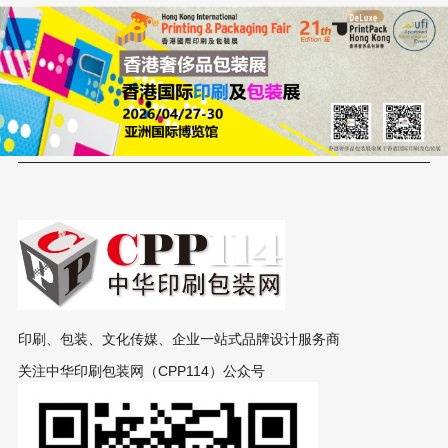
印刷、包装、文化传媒、企业一站式品牌设计服务商
关注中华印刷包装网（CPP114）公众号