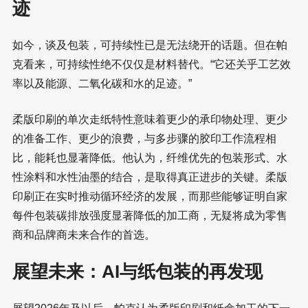
迹
如今，谈及包装，可持续性已是无法绕开的话题。但在帕
克看来，可持续性绝不仅仅是材料替代。“它还关乎工艺效
率以及能源、二氧化碳和水的足迹。”
柔版印刷的单次走纸特性意味着更少的承印物处理、更少
的准备工作、更少的浪费，与多步骤的胶印工作流程相
比，能耗也显著降低。他认为，纤维优先的包装形式、水
性涂料和水性油墨的结合，是取得真正进步的关键。柔版
印刷正在实时推动循环经济的发展，而那些能够证明自家
每件包装碳排放强度显著降低的加工商，无疑将成为零售
商和品牌商未来合作的首选。
展望未来：AI与纸包装的再发现