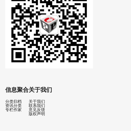
信息聚合
关于我们
分类归档
关于我们
资讯分类
联系我们
专栏作家
意见反馈
版权声明