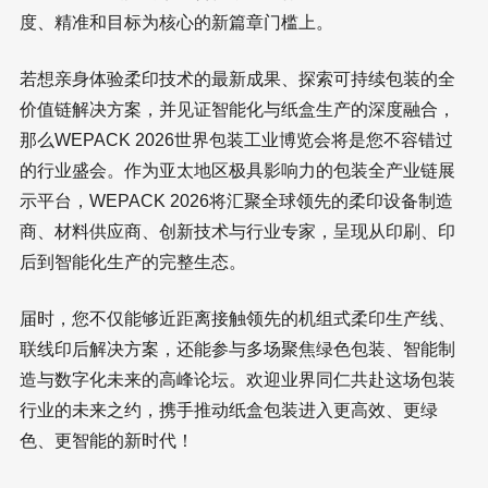
度、精准和目标为核心的新篇章门槛上。
若想亲身体验柔印技术的最新成果、探索可持续包装的全
价值链解决方案，并见证智能化与纸盒生产的深度融合，
那么WEPACK 2026世界包装工业博览会将是您不容错过
的行业盛会。作为亚太地区极具影响力的包装全产业链展
示平台，WEPACK 2026将汇聚全球领先的柔印设备制造
商、材料供应商、创新技术与行业专家，呈现从印刷、印
后到智能化生产的完整生态。
届时，您不仅能够近距离接触领先的机组式柔印生产线、
联线印后解决方案，还能参与多场聚焦绿色包装、智能制
造与数字化未来的高峰论坛。欢迎业界同仁共赴这场包装
行业的未来之约，携手推动纸盒包装进入更高效、更绿
色、更智能的新时代！