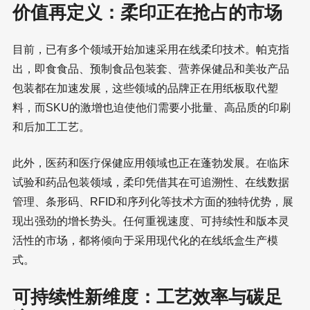
价值再定义：柔印正在抢占的市场
目前，已有多个领域开始加速采用在线柔印技术。帕克指
出，即食食品、预制食品包装套、营养保健品和美妆产品
包装都在加速发展，这些领域的品牌正在用纸板取代塑
料，而SKU的激增也迫使他们需要小批量、高品质的印刷
和后加工工艺。
此外，医药和医疗保健应用领域也正在蓬勃发展。在临床
试验和药品包装领域，柔印凭借其在可追溯性、在线数据
管理、条形码、RFID和序列化等技术方面的独特优势，展
现出强劲的增长势头。任何重视速度、可持续性和版本灵
活性的市场，都将倾向于采用现代化的在线纸盒生产模
式。
可持续性新维度：工艺效率与碳足