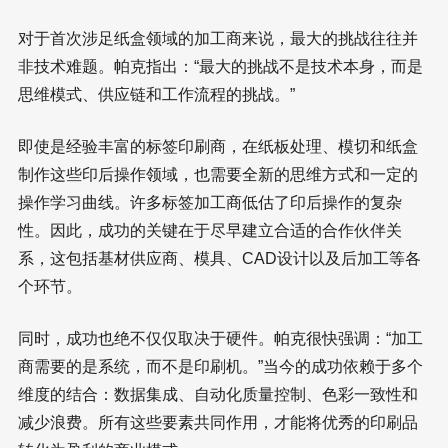
对于首次涉足纸盒领域的加工商来说，最大的挑战往往并
非技术难题。帕克指出：“最大的挑战不是技术本身，而是
思维模式、供应链和工作流程的挑战。”
即使是经验丰富的标签印刷商，在纸板处理、模切和纸盒
制作这些印后操作领域，也需要全新的思维方式和一定的
操作学习曲线。许多标签加工商低估了印后操作的复杂
性。因此，成功的关键在于尽早建立合适的合作伙伴关
系，这包括基材供应商、模具、CAD设计以及后加工等各
个环节。
同时，成功也绝不仅仅取决于硬件。帕克很快强调：“加工
商需要的是系统，而不是印刷机。”当今的成功依赖于多个
维度的结合：数据集成、自动化质量控制、色彩一致性和
减少浪费。所有这些要素共同作用，才能将优秀的印刷品