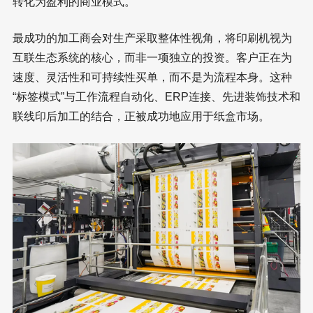
转化为盈利的商业模式。
最成功的加工商会对生产采取整体性视角，将印刷机视为
互联生态系统的核心，而非一项独立的投资。客户正在为
速度、灵活性和可持续性买单，而不是为流程本身。这种
“标签模式”与工作流程自动化、ERP连接、先进装饰技术和
联线印后加工的结合，正被成功地应用于纸盒市场。