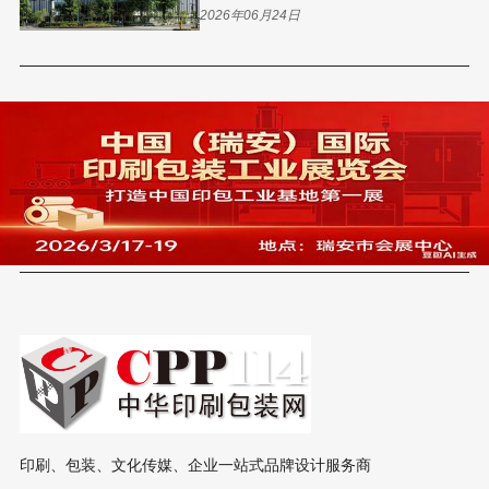
开转型底层逻辑
2026年06月24日
印刷、包装、文化传媒、企业一站式品牌设计服务商