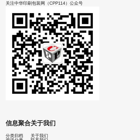
关注中华印刷包装网（CPP114）公众号
信息聚合
关于我们
分类归档
关于我们
资讯分类
联系我们