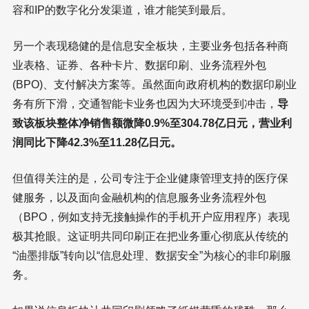
容和IP的数字化分发渠道，谁才能笑到最后。
另一个表现稳健的是信息安全板块，主要业务包括各种商
业表格、证券、各种卡片、数据印刷、业务流程外包
(BPO)、支付解决方案等。虽然面向政府机构的数据印刷业
务有所下滑，交通智能卡业务也因为大环境受到冲击，
导
致该板块整体净销售额微降0.9%至304.78亿日元，营业利
润同比下降42.3%至11.28亿日元。
但值得关注的是，公司专注于企业健康管理支持的医疗保
健服务，以及面向金融机构的信息服务业务流程外包
（BPO，例如支持无接触操作的手机开户应用程序）表现
极其抢眼。这证明共同印刷正在把业务重心彻底从传统的
“油墨排版”转向以“信息处理、数据安全”为核心的非印刷服
务。