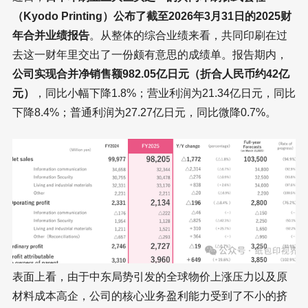
（Kyodo Printing）公布了截至2026年3月31日的2025财
年合并业绩报告
。从整体的综合业绩来看，共同印刷在过
去这一财年里交出了一份颇有意思的成绩单。报告期内，
公司实现合并净销售额982.05亿日元（折合人民币约42亿
元）
，同比小幅下降1.8%；营业利润为21.34亿日元，同比
下降8.4%；普通利润为27.27亿日元，同比微降0.7%。
表面上看，由于中东局势引发的全球物价上涨压力以及原
材料成本高企，公司的核心业务盈利能力受到了不小的挤